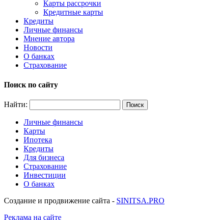
Карты рассрочки
Кредитные карты
Кредиты
Личные финансы
Мнение автора
Новости
О банках
Страхование
Поиск по сайту
Найти:
Личные финансы
Карты
Ипотека
Кредиты
Для бизнеса
Страхование
Инвестиции
О банках
Создание и продвижение сайта -
SINITSA.PRO
Реклама на сайте