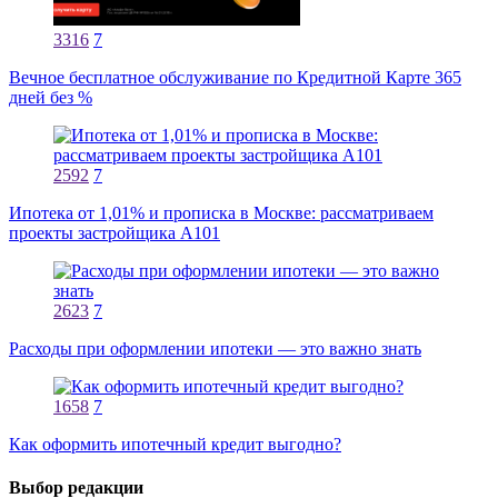
3316
7
Вечное бесплатное обслуживание по Кредитной Карте 365
дней без %
2592
7
Ипотека от 1,01% и прописка в Москве: рассматриваем
проекты застройщика А101
2623
7
Расходы при оформлении ипотеки — это важно знать
1658
7
Как оформить ипотечный кредит выгодно?
Выбор редакции