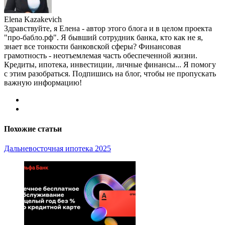
Elena Kazakevich
Здравствуйте, я Елена - автор этого блога и в целом проекта
"про-бабло.рф". Я бывший сотрудник банка, кто как не я,
знает все тонкости банковской сферы? Финансовая
грамотность - неотъемлемая часть обеспеченной жизни.
Кредиты, ипотека, инвестиции, личные финансы... Я помогу
с этим разобраться. Подпишись на блог, чтобы не пропускать
важную информацию!
Похожие статьи
Дальневосточная ипотека 2025