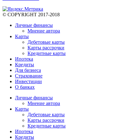
© COPYRIGHT 2017-2018
Личные финансы
Мнение автора
Карты
Дебетовые карты
Карты рассрочки
Кредитные карты
Ипотека
Кредиты
Для бизнеса
Страхование
Инвестиции
О банках
Личные финансы
Мнение автора
Карты
Дебетовые карты
Карты рассрочки
Кредитные карты
Ипотека
Кредиты