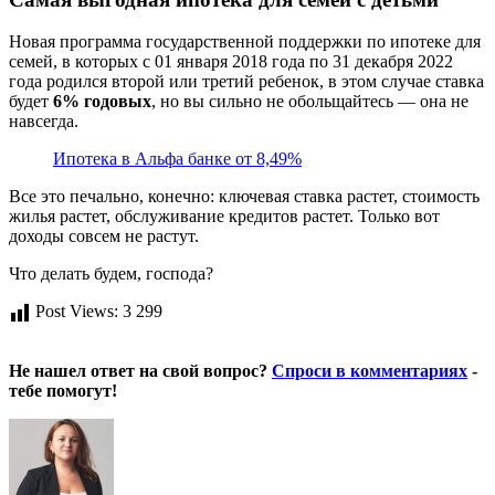
Новая программа государственной поддержки по ипотеке для
семей, в которых с 01 января 2018 года по 31 декабря 2022
года родился второй или третий ребенок, в этом случае ставка
будет
6% годовых
, но вы сильно не обольщайтесь — она не
навсегда.
Ипотека в Альфа банке от 8,49%
Все это печально, конечно: ключевая ставка растет, стоимость
жилья растет, обслуживание кредитов растет. Только вот
доходы совсем не растут.
Что делать будем, господа?
Post Views:
3 299
Не нашел ответ на свой вопрос?
Спроси в комментариях
-
тебе помогут!