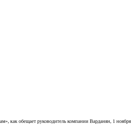
м», как обещает руководитель компании Варданян, 1 ноября