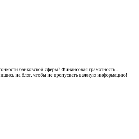
се тонкости банковской сферы? Финансовая грамотность -
дпишись на блог, чтобы не пропускать важную информацию!