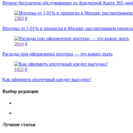
Вечное бесплатное обслуживание по Кредитной Карте 365 дне
2583
0
Ипотека от 1,01% и прописка в Москве: рассматриваем проект
2616
0
Расходы при оформлении ипотеки — это важно знать
1652
0
Как оформить ипотечный кредит выгодно?
Выбор редакции
Лучшие статьи