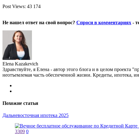
Post Views:
43 174
Не нашел ответ на свой вопрос?
Спроси в комментариях
- т
Elena Kazakevich
Здравствуйте, я Елена - автор этого блога и в целом проекта "
неотъемлемая часть обеспеченной жизни. Кредиты, ипотека, и
Похожие статьи
Дальневосточная ипотека 2025
3309
0