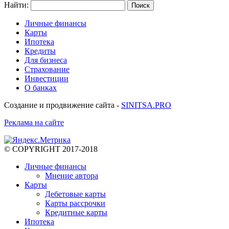
Найти:
Личные финансы
Карты
Ипотека
Кредиты
Для бизнеса
Страхование
Инвестиции
О банках
Создание и продвижение сайта -
SINITSA.PRO
Реклама на сайте
© COPYRIGHT 2017-2018
Личные финансы
Мнение автора
Карты
Дебетовые карты
Карты рассрочки
Кредитные карты
Ипотека