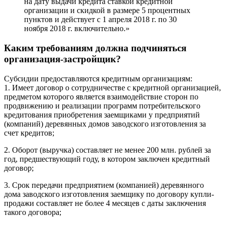
на дату выдачи кредита ставкой кредитной
организации и скидкой в размере 5 процентных
пунктов и действует с 1 апреля 2018 г. по 30
ноября 2018 г. включительно.»
Каким требованиям должна подчиняться
организация-застройщик?
Субсидии предоставляются кредитным организациям:
1. Имеет договор о сотрудничестве с кредитной организацией,
предметом которого является взаимодействие сторон по
продвижению и реализации программ потребительского
кредитования приобретения заемщиками у предприятий
(компаний) деревянных домов заводского изготовления за
счет кредитов;
2. Оборот (выручка) составляет не менее 200 млн. рублей за
год, предшествующий году, в котором заключен кредитный
договор;
3. Срок передачи предприятием (компанией) деревянного
дома заводского изготовления заемщику по договору купли-
продажи составляет не более 4 месяцев с даты заключения
такого договора;