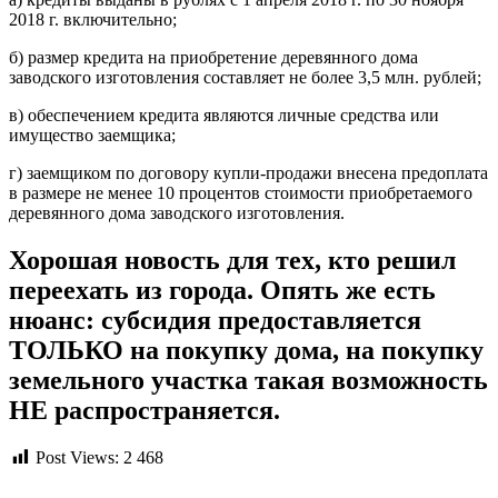
2018 г. включительно;
б) размер кредита на приобретение деревянного дома
заводского изготовления составляет не более 3,5 млн. рублей;
в) обеспечением кредита являются личные средства или
имущество заемщика;
г) заемщиком по договору купли-продажи внесена предоплата
в размере не менее 10 процентов стоимости приобретаемого
деревянного дома заводского изготовления.
Хорошая новость для тех, кто решил
переехать из города. Опять же есть
нюанс: субсидия предоставляется
ТОЛЬКО на покупку дома, на покупку
земельного участка такая возможность
НЕ распространяется.
Post Views:
2 468