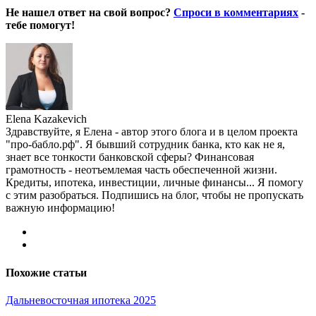
Не нашел ответ на свой вопрос?
Спроси в комментариях
-
тебе помогут!
Elena Kazakevich
Здравствуйте, я Елена - автор этого блога и в целом проекта
"про-бабло.рф". Я бывший сотрудник банка, кто как не я,
знает все тонкости банковской сферы? Финансовая
грамотность - неотъемлемая часть обеспеченной жизни.
Кредиты, ипотека, инвестиции, личные финансы... Я помогу
с этим разобраться. Подпишись на блог, чтобы не пропускать
важную информацию!
Похожие статьи
Дальневосточная ипотека 2025