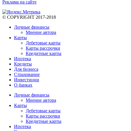
Реклама на сайте
© COPYRIGHT 2017-2018
Личные финансы
Мнение автора
Карты
Дебетовые карты
Карты рассрочки
Кредитные карты
Ипотека
Кредиты
Для бизнеса
Страхование
Инвестиции
О банках
Личные финансы
Мнение автора
Карты
Дебетовые карты
Карты рассрочки
Кредитные карты
Ипотека