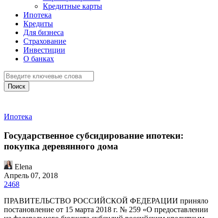
Кредитные карты
Ипотека
Кредиты
Для бизнеса
Страхование
Инвестиции
О банках
Поиск
Ипотека
Государственное субсидирование ипотеки:
покупка деревянного дома
Elena
Апрель 07, 2018
2468
ПРАВИТЕЛЬСТВО РОССИЙСКОЙ ФЕДЕРАЦИИ приняло
постановление от 15 марта 2018 г. № 259 «О предоставлении