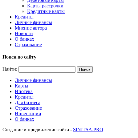
Дебетовые карты
Карты рассрочки
Кредитные карты
Кредиты
Личные финансы
Мнение автора
Новости
О банках
Страхование
Поиск по сайту
Найти:
Личные финансы
Карты
Ипотека
Кредиты
Для бизнеса
Страхование
Инвестиции
О банках
Создание и продвижение сайта -
SINITSA.PRO