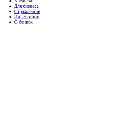
Кредиты
Для бизнеса
Страхование
Инвестиции
О банках