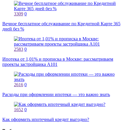
3309
0
Вечное бесплатное обслуживание по Кредитной Карте 365
дней без %
2583
0
Ипотека от 1,01% и прописка в Москве: рассматриваем
проекты застройщика А101
2616
0
Расходы при оформлении ипотеки — это важно знать
1652
0
Как оформить ипотечный кредит выгодно?