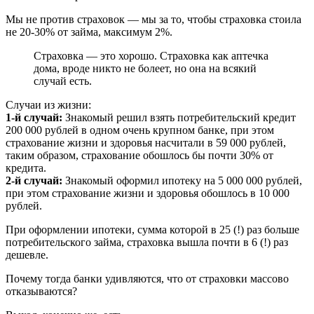
Мы не против страховок — мы за то, чтобы страховка стоила
не 20-30% от займа, максимум 2%.
Страховка — это хорошо. Страховка как аптечка
дома, вроде никто не болеет, но она на всякий
случай есть.
Случаи из жизни:
1-й случай:
Знакомый решил взять потребительский кредит
200 000 рублей в одном очень крупном банке, при этом
страхование жизни и здоровья насчитали в 59 000 рублей,
таким образом, страхование обошлось бы почти 30% от
кредита.
2-й случай:
Знакомый оформил ипотеку на 5 000 000 рублей,
при этом страхование жизни и здоровья обошлось в 10 000
рублей.
При оформлении ипотеки, сумма которой в 25 (!) раз больше
потребительского займа, страховка вышла почти в 6 (!) раз
дешевле.
Почему тогда банки удивляются, что от страховки массово
отказываются?