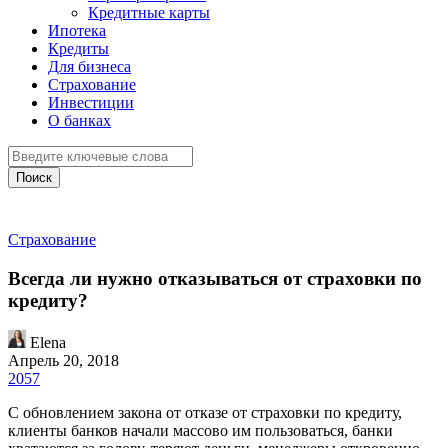
Кредитные карты
Ипотека
Кредиты
Для бизнеса
Страхование
Инвестиции
О банках
Поиск
Страхование
Всегда ли нужно отказываться от страховки по
кредиту?
Elena
Апрель 20, 2018
2057
С обновлением закона от отказе от страховки по кредиту,
клиенты банков начали массово им пользоваться, банки