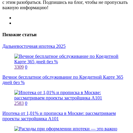
с этим разобраться. Подпишись на блог, чтобы не пропускать
важную информацию!
Похожие статьи
Дальневосточная ипотека 2025
3309
0
Вечное бесплатное обслуживание по Кредитной Карте 365
дней без %
2583
0
Ипотека от 1,01% и прописка в Москве: рассматриваем
проекты застройщика А101