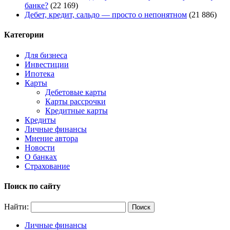
банке?
(22 169)
Дебет, кредит, сальдо — просто о непонятном
(21 886)
Категории
Для бизнеса
Инвестиции
Ипотека
Карты
Дебетовые карты
Карты рассрочки
Кредитные карты
Кредиты
Личные финансы
Мнение автора
Новости
О банках
Страхование
Поиск по сайту
Найти:
Личные финансы