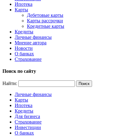
Ипотека
Карты
Дебетовые карты
Карты рассрочки
Кредитные карты
Кредиты
Личные финансы
Мнение автора
Новости
О банках
Страхование
Поиск по сайту
Найти:
Личные финансы
Карты
Ипотека
Кредиты
Для бизнеса
Страхование
Инвестиции
О банках