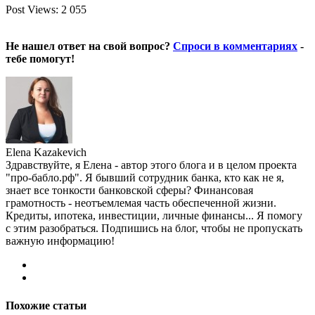
Post Views:
2 055
Не нашел ответ на свой вопрос?
Спроси в комментариях
-
тебе помогут!
Elena Kazakevich
Здравствуйте, я Елена - автор этого блога и в целом проекта
"про-бабло.рф". Я бывший сотрудник банка, кто как не я,
знает все тонкости банковской сферы? Финансовая
грамотность - неотъемлемая часть обеспеченной жизни.
Кредиты, ипотека, инвестиции, личные финансы... Я помогу
с этим разобраться. Подпишись на блог, чтобы не пропускать
важную информацию!
Похожие статьи