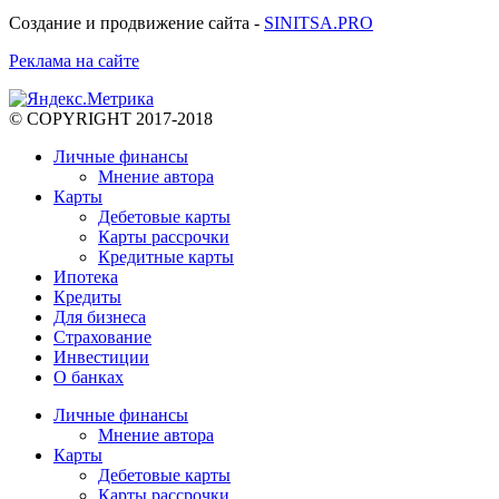
Создание и продвижение сайта -
SINITSA.PRO
Реклама на сайте
© COPYRIGHT 2017-2018
Личные финансы
Мнение автора
Карты
Дебетовые карты
Карты рассрочки
Кредитные карты
Ипотека
Кредиты
Для бизнеса
Страхование
Инвестиции
О банках
Личные финансы
Мнение автора
Карты
Дебетовые карты
Карты рассрочки