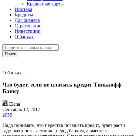
Кредитные карты
Ипотека
Кредиты
Для бизнеса
Страхование
Инвестиции
О банках
Поиск
О банках
Что будет, если не платить кредит Тинькофф
Банку
Elena
Сентябрь 12, 2017
2055
Надо понимать, что перестав погашать кредит, будет расти
задолженность заемщика перед банком, а вместе с