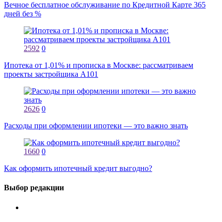
Вечное бесплатное обслуживание по Кредитной Карте 365
дней без %
2592
0
Ипотека от 1,01% и прописка в Москве: рассматриваем
проекты застройщика А101
2626
0
Расходы при оформлении ипотеки — это важно знать
1660
0
Как оформить ипотечный кредит выгодно?
Выбор редакции