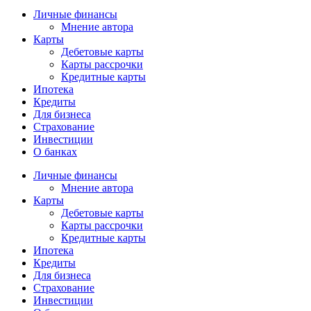
Личные финансы
Мнение автора
Карты
Дебетовые карты
Карты рассрочки
Кредитные карты
Ипотека
Кредиты
Для бизнеса
Страхование
Инвестиции
О банках
Личные финансы
Мнение автора
Карты
Дебетовые карты
Карты рассрочки
Кредитные карты
Ипотека
Кредиты
Для бизнеса
Страхование
Инвестиции