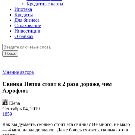
Кредитные карты
Ипотека
Кредиты
Для бизнеса
Страхование
Инвестиции
О банках
Поиск
Мнение автора
Свинка Пеппа стоит в 2 раза дороже, чем
Аэрофлот
Elena
Сентябрь 04, 2019
1859
Как вы думаете, сколько стоит эта свинка? Не много, не мало
— 4 миллиарда долларов. Даже боюсь считать, сколько это в