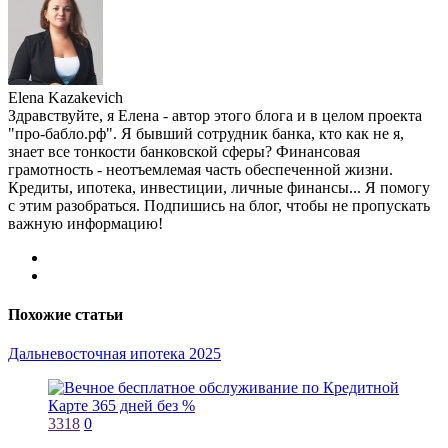
Elena Kazakevich
Здравствуйте, я Елена - автор этого блога и в целом проекта
"про-бабло.рф". Я бывший сотрудник банка, кто как не я,
знает все тонкости банковской сферы? Финансовая
грамотность - неотъемлемая часть обеспеченной жизни.
Кредиты, ипотека, инвестиции, личные финансы... Я помогу
с этим разобраться. Подпишись на блог, чтобы не пропускать
важную информацию!
Похожие статьи
Дальневосточная ипотека 2025
3318
0