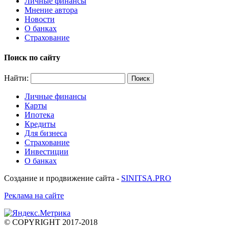
Личные финансы
Мнение автора
Новости
О банках
Страхование
Поиск по сайту
Найти:
Личные финансы
Карты
Ипотека
Кредиты
Для бизнеса
Страхование
Инвестиции
О банках
Создание и продвижение сайта -
SINITSA.PRO
Реклама на сайте
© COPYRIGHT 2017-2018