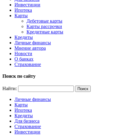
Инвестиции
Ипотека
Карты
Дебетовые карты
Карты рассрочки
Кредитные карты
Кредиты
Личные финансы
Мнение автора
Новости
О банках
Страхование
Поиск по сайту
Найти:
Личные финансы
Карты
Ипотека
Кредиты
Для бизнеса
Страхование
Инвестиции