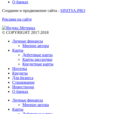
О банках
Создание и продвижение сайта -
SINITSA.PRO
Реклама на сайте
© COPYRIGHT 2017-2018
Личные финансы
Мнение автора
Карты
Дебетовые карты
Карты рассрочки
Кредитные карты
Ипотека
Кредиты
Для бизнеса
Страхование
Инвестиции
О банках
Личные финансы
Мнение автора
Карты
Дебетовые карты