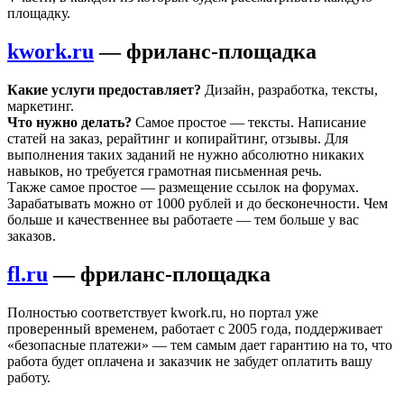
площадку.
kwork.ru
— фриланс-площадка
Какие услуги предоставляет?
Дизайн, разработка, тексты,
маркетинг.
Что нужно делать?
Самое простое — тексты. Написание
статей на заказ, рерайтинг и копирайтинг, отзывы. Для
выполнения таких заданий не нужно абсолютно никаких
навыков, но требуется грамотная письменная речь.
Также самое простое — размещение ссылок на форумах.
Зарабатывать можно от 1000 рублей и до бесконечности. Чем
больше и качественнее вы работаете — тем больше у вас
заказов.
fl.ru
— фриланс-площадка
Полностью соответствует kwork.ru, но портал уже
проверенный временем, работает с 2005 года, поддерживает
«безопасные платежи» — тем самым дает гарантию на то, что
работа будет оплачена и заказчик не забудет оплатить вашу
работу.