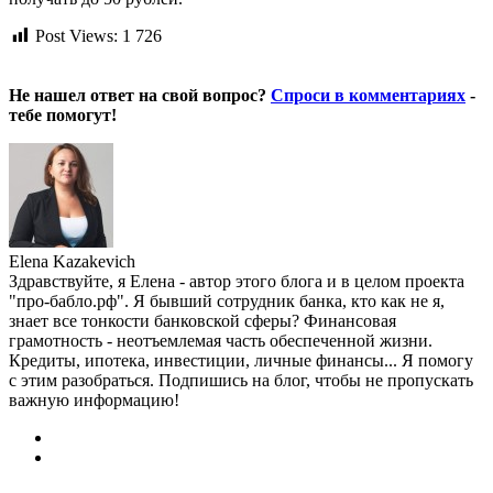
Post Views:
1 726
Не нашел ответ на свой вопрос?
Спроси в комментариях
-
тебе помогут!
Elena Kazakevich
Здравствуйте, я Елена - автор этого блога и в целом проекта
"про-бабло.рф". Я бывший сотрудник банка, кто как не я,
знает все тонкости банковской сферы? Финансовая
грамотность - неотъемлемая часть обеспеченной жизни.
Кредиты, ипотека, инвестиции, личные финансы... Я помогу
с этим разобраться. Подпишись на блог, чтобы не пропускать
важную информацию!