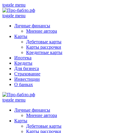
toggle menu
toggle menu
Личные финансы
Мнение автора
Карты
Дебетовые карты
Карты рассрочки
Кредитные карты
Ипотека
Кредиты
Для бизнеса
Страхование
Инвестиции
О банках
toggle menu
Личные финансы
Мнение автора
Карты
Дебетовые карты
Карты рассрочки