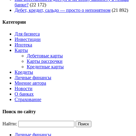
банке?
(22 172)
Дебет, кредит, сальдо — просто о непонятном
(21 892)
Категории
Для бизнеса
Инвестиции
Ипотека
Карты
Дебетовые карты
Карты рассрочки
Кредитные карты
Кредиты
Личные финансы
Мнение автора
Новости
О банках
Страхование
Поиск по сайту
Найти:
Личные финансы