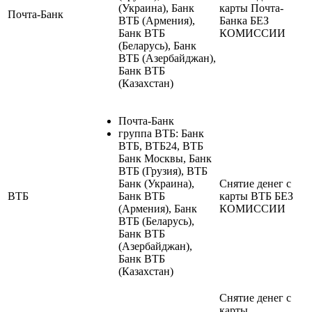
(Украина), Банк
карты Почта-
Почта-Банк
ВТБ (Армения),
Банка БЕЗ
Банк ВТБ
КОМИССИИ
(Беларусь), Банк
ВТБ (Азербайджан),
Банк ВТБ
(Казахстан)
Почта-Банк
группа ВТБ: Банк
ВТБ, ВТБ24, ВТБ
Банк Москвы, Банк
ВТБ (Грузия), ВТБ
Банк (Украина),
Снятие денег с
ВТБ
Банк ВТБ
карты ВТБ БЕЗ
(Армения), Банк
КОМИССИИ
ВТБ (Беларусь),
Банк ВТБ
(Азербайджан),
Банк ВТБ
(Казахстан)
Снятие денег с
карты