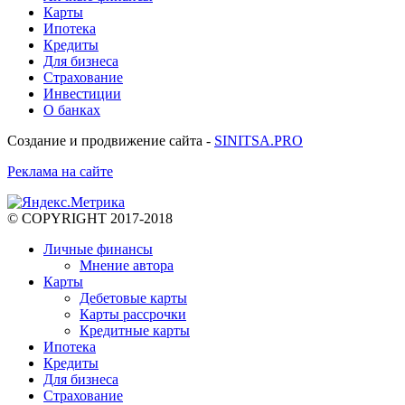
Карты
Ипотека
Кредиты
Для бизнеса
Страхование
Инвестиции
О банках
Создание и продвижение сайта -
SINITSA.PRO
Реклама на сайте
© COPYRIGHT 2017-2018
Личные финансы
Мнение автора
Карты
Дебетовые карты
Карты рассрочки
Кредитные карты
Ипотека
Кредиты
Для бизнеса
Страхование