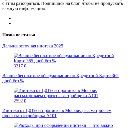
с этим разобраться. Подпишись на блог, чтобы не пропускать
важную информацию!
Похожие статьи
Дальневосточная ипотека 2025
3317
0
Вечное бесплатное обслуживание по Кредитной Карте 365
дней без %
2592
0
Ипотека от 1,01% и прописка в Москве: рассматриваем
проекты застройщика А101