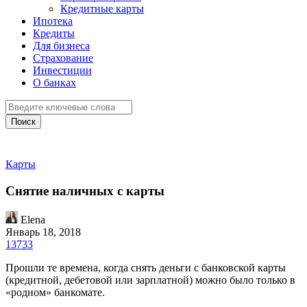
Кредитные карты
Ипотека
Кредиты
Для бизнеса
Страхование
Инвестиции
О банках
Поиск
Карты
Снятие наличных с карты
Elena
Январь 18, 2018
13733
Прошли те времена, когда снять деньги с банковской карты
(кредитной, дебетовой или зарплатной) можно было только в
«родном» банкомате.