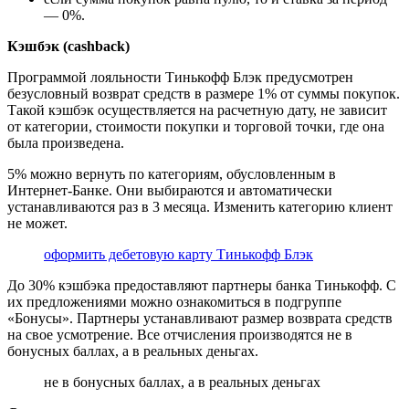
— 0%.
Кэшбэк (cashback)
Программой лояльности Тинькофф Блэк предусмотрен
безусловный возврат средств в размере 1% от суммы покупок.
Такой кэшбэк осуществляется на расчетную дату, не зависит
от категории, стоимости покупки и торговой точки, где она
была произведена.
5% можно вернуть по категориям, обусловленным в
Интернет-Банке. Они выбираются и автоматически
устанавливаются раз в 3 месяца. Изменить категорию клиент
не может.
оформить дебетовую карту Тинькофф Блэк
До 30% кэшбэка предоставляют партнеры банка Тинькофф. С
их предложениями можно ознакомиться в подгруппе
«Бонусы». Партнеры устанавливают размер возврата средств
на свое усмотрение. Все отчисления производятся не в
бонусных баллах, а в реальных деньгах.
не в бонусных баллах, а в реальных деньгах