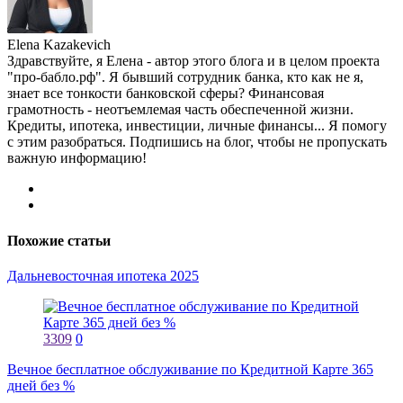
Elena Kazakevich
Здравствуйте, я Елена - автор этого блога и в целом проекта
"про-бабло.рф". Я бывший сотрудник банка, кто как не я,
знает все тонкости банковской сферы? Финансовая
грамотность - неотъемлемая часть обеспеченной жизни.
Кредиты, ипотека, инвестиции, личные финансы... Я помогу
с этим разобраться. Подпишись на блог, чтобы не пропускать
важную информацию!
Похожие статьи
Дальневосточная ипотека 2025
3309
0
Вечное бесплатное обслуживание по Кредитной Карте 365
дней без %