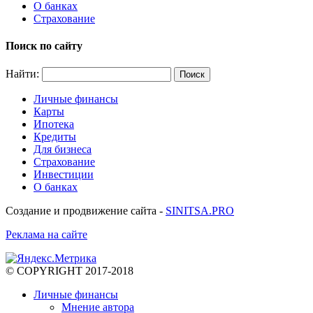
О банках
Страхование
Поиск по сайту
Найти:
Личные финансы
Карты
Ипотека
Кредиты
Для бизнеса
Страхование
Инвестиции
О банках
Создание и продвижение сайта -
SINITSA.PRO
Реклама на сайте
© COPYRIGHT 2017-2018
Личные финансы
Мнение автора