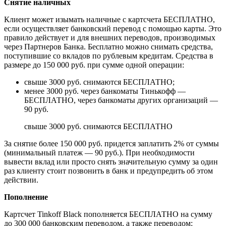
Снятие наличных
Клиент может изымать наличные с картсчета БЕСПЛАТНО,
если осуществляет банковский перевод с помощью карты. Это
правило действует и для внешних переводов, производимых
через Партнеров Банка. Бесплатно можно снимать средства,
поступившие со вкладов по рублевым кредитам. Средства в
размере до 150 000 руб. при сумме одной операции:
свыше 3000 руб. снимаются БЕСПЛАТНО;
менее 3000 руб. через банкоматы Тинькофф —
БЕСПЛАТНО, через банкоматы других организаций —
90 руб.
свыше 3000 руб. снимаются БЕСПЛАТНО
За снятие более 150 000 руб. придется заплатить 2% от суммы
(минимальный платеж — 90 руб.). При необходимости
вывести вклад или просто снять значительную сумму за один
раз клиенту стоит позвонить в банк и предупредить об этом
действии.
Пополнение
Картсчет Tinkoff Black пополняется БЕСПЛАТНО на сумму
до 300 000 банковским переводом, а также переводом: