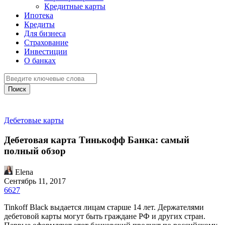
Кредитные карты
Ипотека
Кредиты
Для бизнеса
Страхование
Инвестиции
О банках
Поиск
Дебетовые карты
Дебетовая карта Тинькофф Банка: самый
полный обзор
Elena
Сентябрь 11, 2017
6627
Tinkoff Black выдается лицам старше 14 лет. Держателями
дебетовой карты могут быть граждане РФ и других стран.