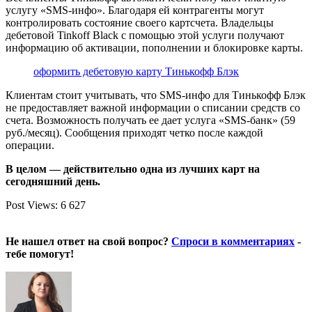
услугу «SMS-инфо». Благодаря ей контрагенты могут
контролировать состояние своего картсчета. Владельцы
дебетовой Tinkoff Black с помощью этой услуги получают
информацию об активации, пополнении и блокировке карты.
оформить дебетовую карту Тинькофф Блэк
Клиентам стоит учитывать, что SMS-инфо для Тинькофф Блэк
не предоставляет важной информации о списании средств со
счета. Возможность получать ее дает услуга «SMS-банк» (59
руб./месяц). Сообщения приходят четко после каждой
операции.
В целом — действительно одна из лучших карт на
сегодняшний день.
Post Views:
6 627
Не нашел ответ на свой вопрос?
Спроси в комментариях
-
тебе помогут!