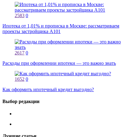
2583
0
Ипотека от 1,01% и прописка в Москве: рассматриваем
проекты застройщика А101
2617
0
Расходы при оформлении ипотеки — это важно знать
1652
0
Как оформить ипотечный кредит выгодно?
Выбор редакции
Лучшие статьи