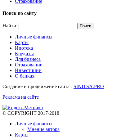
Страхование
Поиск по сайту
Найти:
Личные финансы
Карты
Ипотека
Кредиты
Для бизнеса
Страхование
Инвестиции
О банках
Создание и продвижение сайта -
SINITSA.PRO
Реклама на сайте
© COPYRIGHT 2017-2018
Личные финансы
Мнение автора
Карты