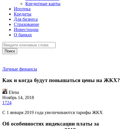
Кредитные карты
Ипотека
Кредиты
Для бизнеса
Страхование
Инвестиции
О банках
Поиск
Личные финансы
Как и когда будут повышаться цены на ЖКХ?
Elena
Ноябрь 14, 2018
1724
С 1 января 2019 года увеличиваются тарифы ЖКХ
Об особенностях индексации платы за