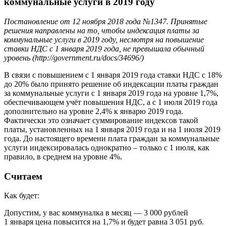
коммунальные услуги в 2019 году
Постановление от 12 ноября 2018 года №1347. Принятые
решения направлены на то, чтобы индексация платы за
коммунальные услуги в 2019 году, несмотря на повышение
ставки НДС с 1 января 2019 года, не превышала обычный
уровень (http://government.ru/docs/34696/)
В связи с повышением с 1 января 2019 года ставки НДС с 18%
до 20% было принято решение об индексации платы граждан
за коммунальные услуги с 1 января 2019 года на уровне 1,7%,
обеспечивающем учёт повышения НДС, а с 1 июля 2019 года
дополнительно на уровне 2,4% к январю 2019 года.
Фактически это означает суммирование индексов такой
платы, установленных на 1 января 2019 года и на 1 июля 2019
года. До настоящего времени плата граждан за коммунальные
услуги индексировалась однократно – только с 1 июля, как
правило, в среднем на уровне 4%.
Считаем
Как будет:
Допустим, у вас коммуналка в месяц — 3 000 рублей
1 января цена повысится на 1,7% и будет равна 3 051 руб.