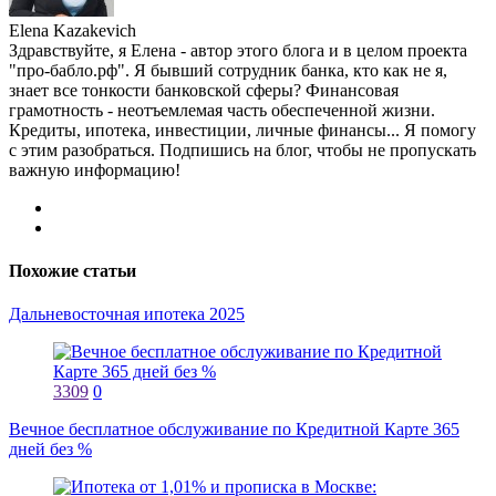
Elena Kazakevich
Здравствуйте, я Елена - автор этого блога и в целом проекта
"про-бабло.рф". Я бывший сотрудник банка, кто как не я,
знает все тонкости банковской сферы? Финансовая
грамотность - неотъемлемая часть обеспеченной жизни.
Кредиты, ипотека, инвестиции, личные финансы... Я помогу
с этим разобраться. Подпишись на блог, чтобы не пропускать
важную информацию!
Похожие статьи
Дальневосточная ипотека 2025
3309
0
Вечное бесплатное обслуживание по Кредитной Карте 365
дней без %