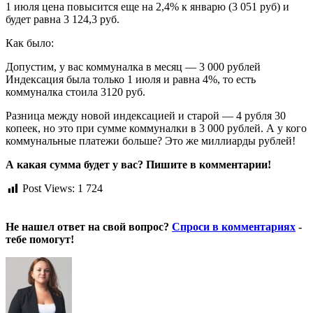
1 июля цена повысится еще на 2,4% к январю (3 051 руб) и
будет равна 3 124,3 руб.
Как было:
Допустим, у вас коммуналка в месяц — 3 000 рублей
Индексация была только 1 июля и равна 4%, то есть
коммуналка стоила 3120 руб.
Разница между новой индексацией и старой — 4 рубля 30
копеек, но это при сумме коммуналки в 3 000 рублей. А у кого
коммунальные платежи больше? Это же миллиарды рублей!
А какая сумма будет у вас? Пишите в комментарии!
Post Views:
1 724
Не нашел ответ на свой вопрос?
Спроси в комментариях
-
тебе помогут!